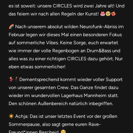
es ist soweit: unsere CIRCLES wird zwei Jahre alt! Und
das feiern wir nach allen Regeln der Kunst!
Nach unserem absolut wilden Neurofunk-Abriss im
Februar legen wir dieses Mal einen besonderen Fokus
auf sommerliche Vibes. Keine Sorge, euch erwartet
wie immer der volle Regenbogen an Drum&Bass und
alles was zu einer richtigen CIRCLES dazu gehört. Nur
eben etwas sommerlicher!
Dementsprechend kommt wieder voller Support
von unserer gesamten Crew. Das Ganze findet dazu
wieder im wundervollen Lagerhaus Mannheim statt.
Den schönen Außenbereich natürlich inbegriffen.
Achja: Das ist unser letztes Event vor der großen
Sommerpause, also sagt gerne euren Rave-
Freund*innen Bescheid.