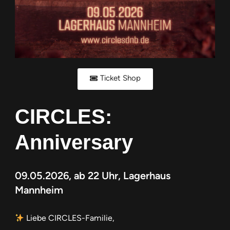
Ticket Shop
CIRCLES:
Anniversary
09.05.2026, ab 22 Uhr, Lagerhaus
Mannheim
Liebe CIRCLES-Familie,