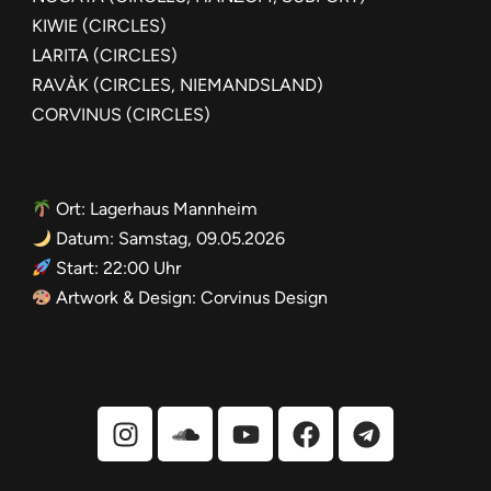
KIWIE (CIRCLES)
LARITA (CIRCLES)
RAVÀK (CIRCLES, NIEMANDSLAND)
CORVINUS (CIRCLES)
Ort: Lagerhaus Mannheim
Datum: Samstag, 09.05.2026
Start: 22:00 Uhr
Artwork & Design: Corvinus Design