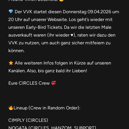
Der VVK startet diesen Donnerstag 09.04.2026 um
20 Uhr auf unserer Webseite. Los geht’s wieder mit
unseren Early-Bird Tickets. Da wir die letzten Male
ausverkauft waren (ihr wieder ♥), raten wir dazu den
VVK zu nutzen, um auch ganz sicher mitfeiern zu
können.
Alle weiteren Infos folgen in Kürze auf unseren
Kanälen. Also, bis ganz bald ihr Lieben!
Eure CIRCLES Crew
Lineup (Crew in Random Order):
CIMPLY (CIRCLES)
NOGATA (CIRCLES, HANZOM, SUBPORT)