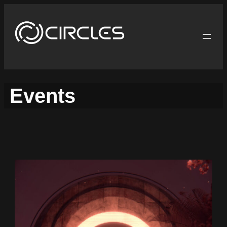
Events